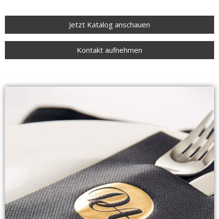
Jetzt Katalog anschauen
Kontakt aufnehmen