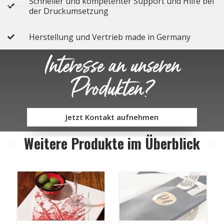
Schneller und kompetenter Support und Hilfe bei
der Druckumsetzung
Herstellung und Vertrieb made in Germany
Interesse an unseren
Produkten?
Jetzt Kontakt aufnehmen
Weitere Produkte im Überblick