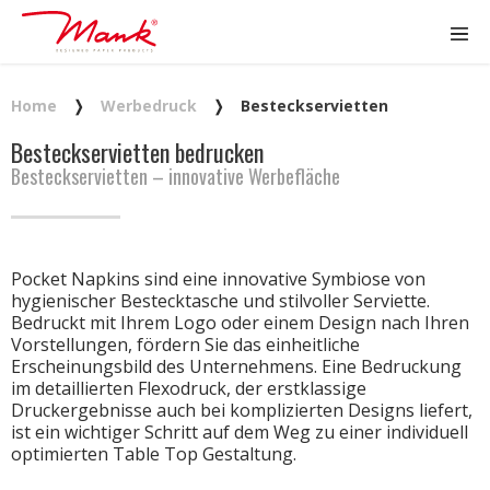
Home
❭
Werbedruck
❭
Besteckservietten
Besteckservietten bedrucken
Besteckservietten – innovative Werbefläche
Pocket Napkins sind eine innovative Symbiose von
hygienischer Bestecktasche und stilvoller Serviette.
Bedruckt mit Ihrem Logo oder einem Design nach Ihren
Vorstellungen, fördern Sie das einheitliche
Erscheinungsbild des Unternehmens. Eine Bedruckung
im detaillierten Flexodruck, der erstklassige
Druckergebnisse auch bei komplizierten Designs liefert,
ist ein wichtiger Schritt auf dem Weg zu einer individuell
optimierten Table Top Gestaltung.