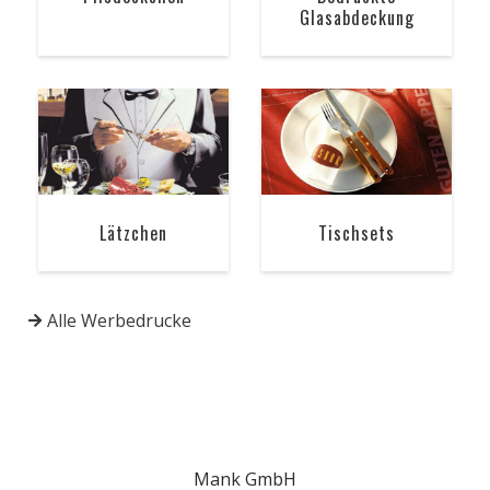
Glasabdeckung
Lätzchen
Tischsets
Alle Werbedrucke
Mank GmbH