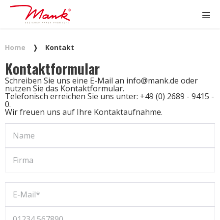
Home
❭
Kontakt
Kontaktformular
Schreiben Sie uns eine E-Mail an info@mank.de oder
nutzen Sie das Kontaktformular.
Telefonisch erreichen Sie uns unter: +49 (0) 2689 - 9415 -
0.
Wir freuen uns auf Ihre Kontaktaufnahme.