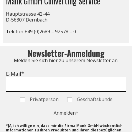
Mank GmbH Converting Service​
Hauptstrasse 42-44
D-56307 Dernbach
Telefon +49 (0)2689 – 92578 – 0
Newsletter-Anmeldung
Melden Sie sich hier zu unserem Newsletter an.
E-Mail*
Privatperson
Geschäftskunde
Anmelden*
*JA, ich willige ein, dass mir die Firma Mank GmbH wöchentlich
Informationen zu Ihren Produkten und Ihren diesbezüglichen