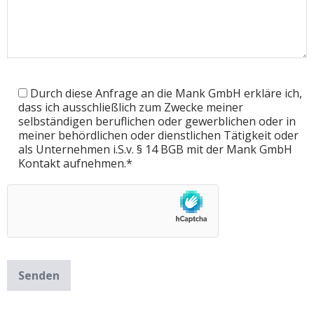
Durch diese Anfrage an die Mank GmbH erkläre ich,
dass ich ausschließlich zum Zwecke meiner
selbständigen beruflichen oder gewerblichen oder in
meiner behördlichen oder dienstlichen Tätigkeit oder
als Unternehmen i.S.v. § 14 BGB mit der Mank GmbH
Kontakt aufnehmen.*