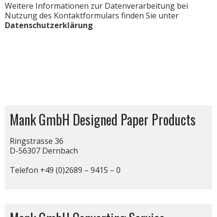
Weitere Informationen zur Datenverarbeitung bei
Nutzung des Kontaktformulars finden Sie unter
Datenschutzerklärung
Mank GmbH Designed Paper Products
Ringstrasse 36
D-56307 Dernbach
Telefon +49 (0)2689 – 9415 – 0