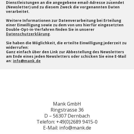
Dienstleistungen an die angegebene email-Adresse zusendet
(Newsletter) und zu diesem Zweck die vorgenannten Daten
verarbeitet.
Weitere Informationen zur Datenverarbeitung bei Erteilung
einer Einwilligung sowie zu dem von uns hierfür eingesetzten
Double-Opt-in-Verfahren finden Sie in unserer
Datenschutzerklärung
.
Sie haben die Möglichkeit, die erteilte Einwilligung jederzeit zu
widerrufen:
Ganz einfach über den Link zur Abbestellung des Newsletters
am Ende eines jeden Newsletters oder schicken Sie eine E-Mail
an:
info@mank.de
Mank GmbH
Ringstrasse 36
D – 56307 Dernbach
Telefon: +49(0)2689 9415-0
E-Mail: info@mank.de