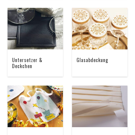
Untersetzer &
Glasabdeckung
Deckchen