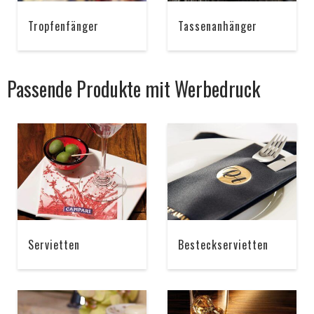
Tropfenfänger
Tassenanhänger
Passende Produkte mit Werbedruck
Servietten
Besteckservietten