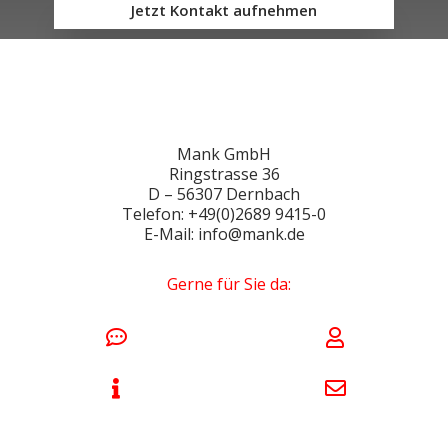
Jetzt Kontakt aufnehmen
Mank GmbH
Ringstrasse 36
D – 56307 Dernbach
Telefon: +49(0)2689 9415-0
E-Mail: info@mank.de
Gerne für Sie da: