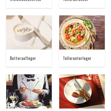
Butteraufleger
Tellerunterleger