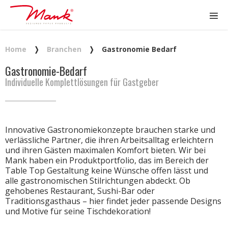
Home
❭
Branchen
❭
Gastronomie Bedarf
Gastronomie-Bedarf
Individuelle Komplettlösungen für Gastgeber
Innovative Gastronomiekonzepte brauchen starke und
verlässliche Partner, die ihren Arbeitsalltag erleichtern
und ihren Gästen maximalen Komfort bieten. Wir bei
Mank haben ein Produktportfolio, das im Bereich der
Table Top Gestaltung keine Wünsche offen lässt und
alle gastronomischen Stilrichtungen abdeckt. Ob
gehobenes Restaurant, Sushi-Bar oder
Traditionsgasthaus – hier findet jeder passende Designs
und Motive für seine Tischdekoration!