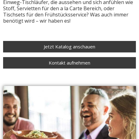
Einweg-Tischläufer, die aussehen und sich anfühlen wie
Stoff, Servietten für den a la Carte Bereich, oder
Tischsets für den Frühstücksservice? Was auch immer
benötigt wird – wir haben es!
Jetzt Katalog anschauen
Kontakt aufnehmen