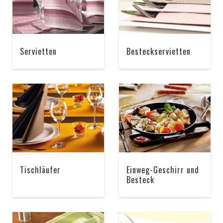
Servietten
Besteckservietten
Tischläufer
Einweg-Geschirr und
Besteck