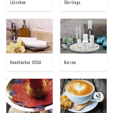
Lätzchen
Skirtings
Handtücher COSA
Kerzen