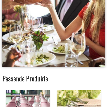
Passende Produkte