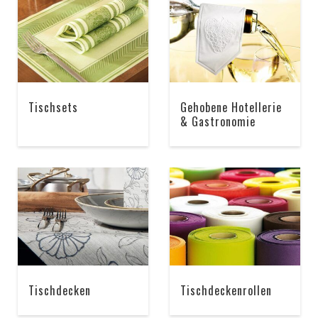
Tischsets
Gehobene Hotellerie
& Gastronomie
Tischdecken
Tischdeckenrollen