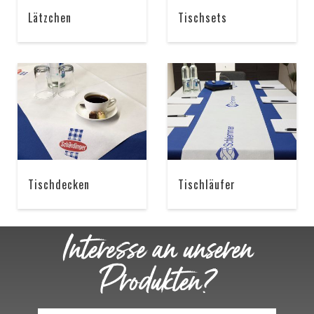
Lätzchen
Tischsets
Tischdecken
Tischläufer
Interesse an unseren
Produkten?