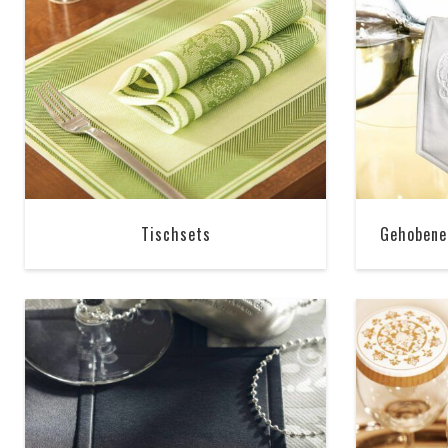
Tischsets
Gehobene