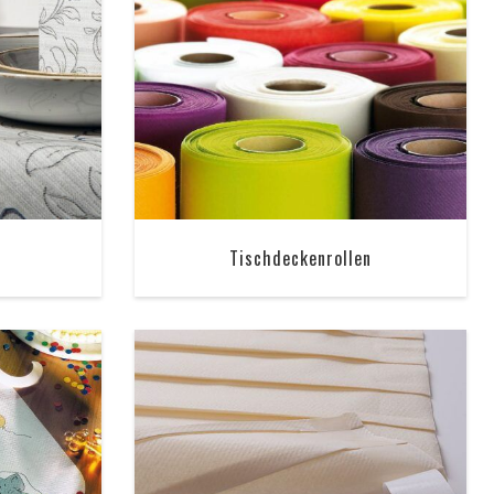
Tischdeckenrollen