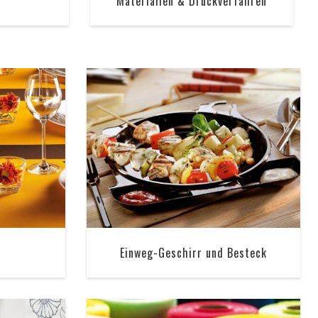
Materialien & Druckverfahren
Einweg-Geschirr und Besteck