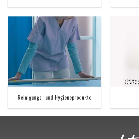
Reinigungs- und Hygieneprodukte