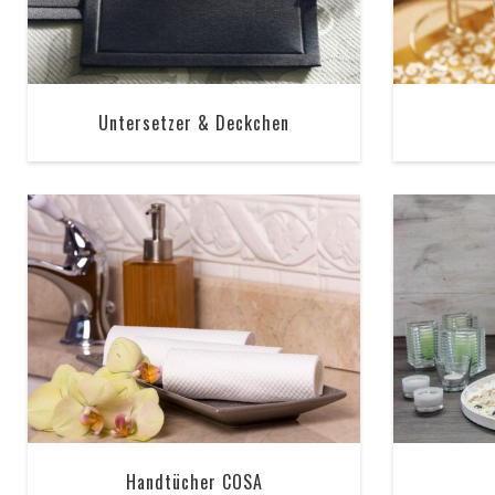
Untersetzer & Deckchen
Handtücher COSA