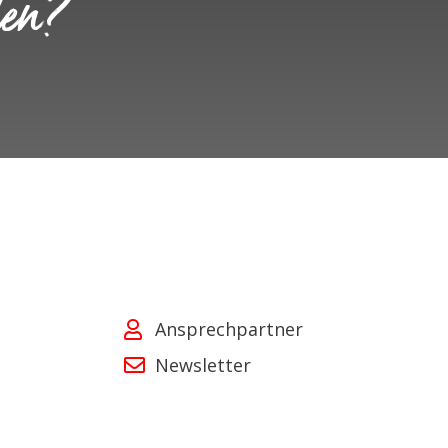
ten?
Ansprechpartner
Newsletter