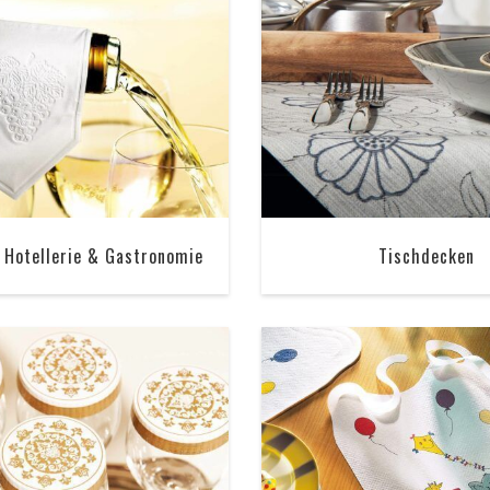
 Hotellerie & Gastronomie
Tischdecken