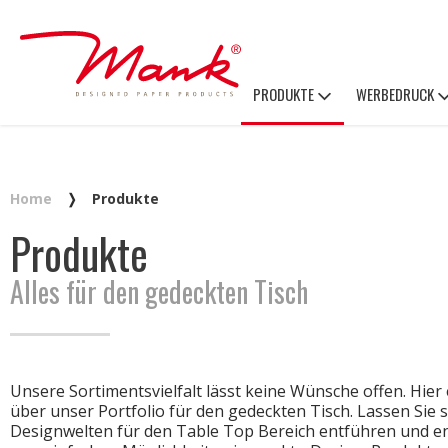
PRODUKTE
WERBEDRUCK
Home
❭
Produkte
Produkte
Alles für den gedeckten Tisch
Unsere Sortimentsvielfalt lässt keine Wünsche offen. Hier 
über unser Portfolio für den gedeckten Tisch. Lassen Sie 
Designwelten für den Table Top Bereich entführen und e