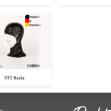
FFP2 Maske