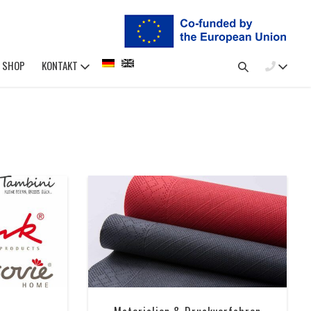
SHOP
KONTAKT