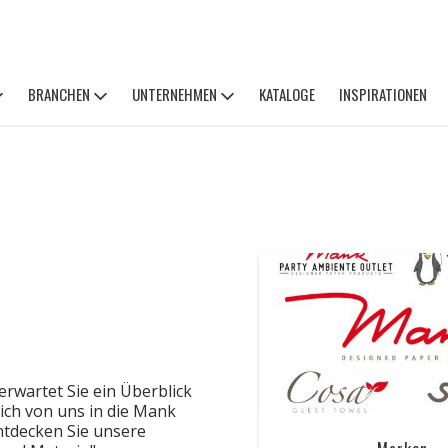
BRANCHEN
UNTERNEHMEN
KATALOGE
INSPIRATIONEN
erwartet Sie ein Überblick
sich von uns in die Mank
ntdecken Sie unsere