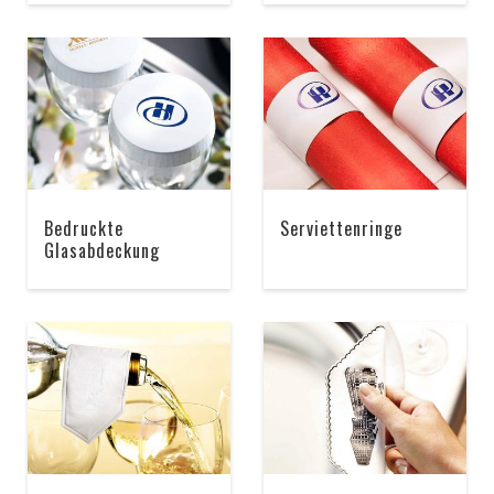
Bedruckte
Serviettenringe
Glasabdeckung