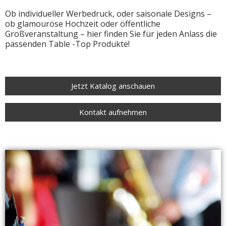
Ob individueller Werbedruck, oder saisonale Designs –
ob glamouröse Hochzeit oder öffentliche
Großveranstaltung – hier finden Sie für jeden Anlass die
passenden Table -Top Produkte!
Jetzt Katalog anschauen
Kontakt aufnehmen