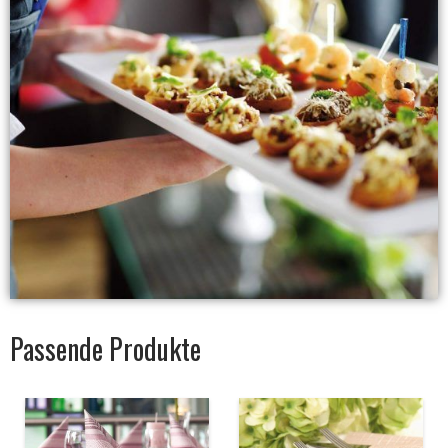
Passende Produkte