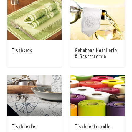
Tischsets
Gehobene Hotellerie
& Gastronomie
Tischdecken
Tischdeckenrollen