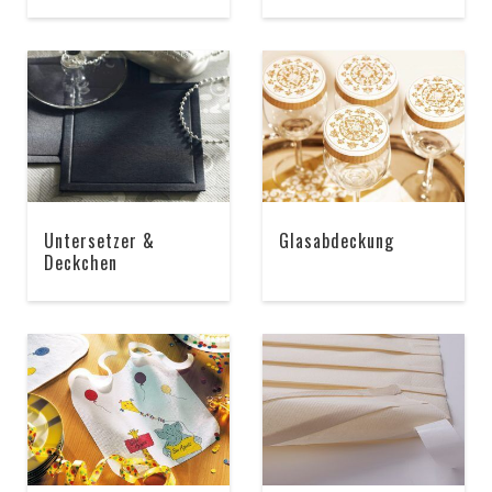
Untersetzer &
Glasabdeckung
Deckchen