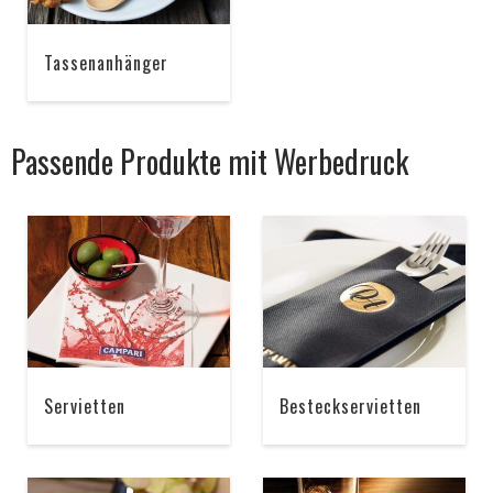
Tassenanhänger
Passende Produkte mit Werbedruck
Servietten
Besteckservietten