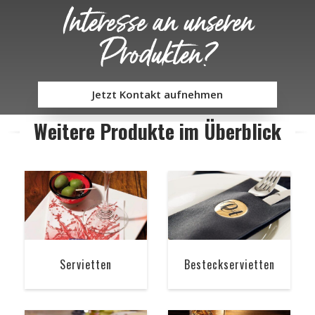
Interesse an unseren
Produkten?
Jetzt Kontakt aufnehmen
Weitere Produkte im Überblick
Servietten
Besteckservietten