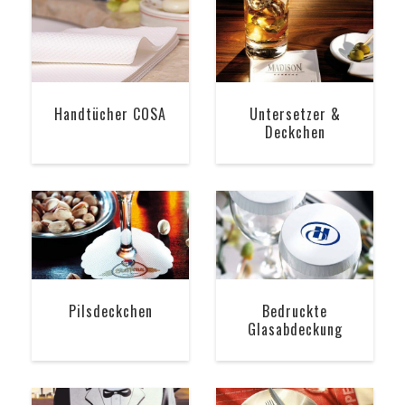
Handtücher COSA
Untersetzer &
Deckchen
Pilsdeckchen
Bedruckte
Glasabdeckung