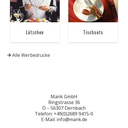
Lätzchen
Tischsets
Alle Werbedrucke
Mank GmbH
Ringstrasse 36
D – 56307 Dernbach
Telefon: +49(0)2689 9415-0
E-Mail: info@mank.de