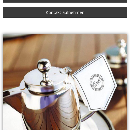
Kontakt aufnehmen