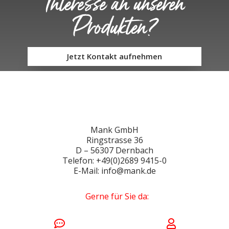
Interesse an unseren
Produkten?
Jetzt Kontakt aufnehmen
Mank GmbH
Ringstrasse 36
D – 56307 Dernbach
Telefon: +49(0)2689 9415-0
E-Mail: info@mank.de
Gerne für Sie da: