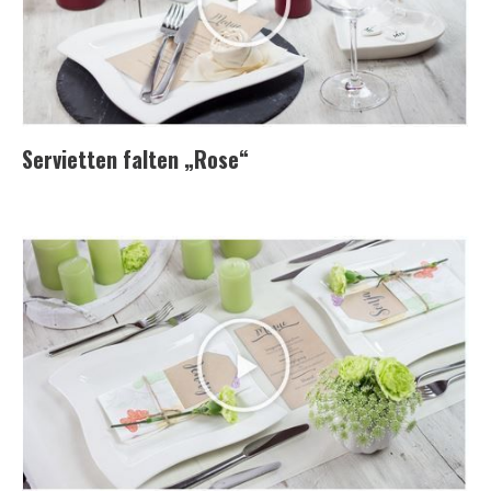
Servietten falten „Rose“