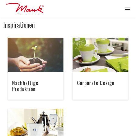
Inspirationen
Nachhaltige
Corporate Design
Produktion