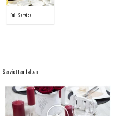
Full Service
Servietten falten