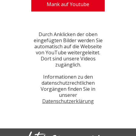
Mank auf Youtube
Durch Anklicken der oben
eingefügten Bilder werden Sie
automatisch auf die Webseite
von YouTube weitergeleitet.
Dort sind unsere Videos
zugänglich.
Informationen zu den
datenschutzrechtlichen
Vorgängen finden Sie in
unserer
Datenschutzerklärung