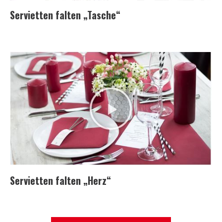
Servietten falten „Tasche“
Servietten falten „Herz“