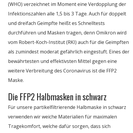
(WHO) verzeichnet im Moment eine Verdopplung der
Infektionszahlen alle 1,5 bis 3 Tage. Auch für doppelt
und dreifach Geimpfte heißt es Schnelltests
durchführen und Masken tragen, denn Omikron wird
vom Robert-Koch-Institut (RKI) auch für die Geimpften
als zumindest moderat gefährlich eingestuft. Eines der
bewährtes
ten
und effektivsten Mittel gegen eine
weitere Verbreitung des Coronavirus ist die FFP2
Maske.
Die FFP2 Halbmasken in schwarz
Für unsere partikelfiltrierende Halbmaske in schwarz
verwenden wir weiche Materialien für maximalen
Tragekomfort, welche dafür sorgen, dass sich