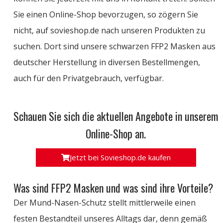
Sie einen Online-Shop bevorzugen, so zögern Sie
nicht, auf sovieshop.de nach unseren Produkten zu
suchen. Dort sind unsere schwarzen FFP2 Masken aus
deutscher Herstellung in diversen Bestellmengen,
auch für den Privatgebrauch, verfügbar.
Schauen Sie sich die aktuellen Angebote in unserem
Online-Shop an.
Jetzt bei Sovieshop.de kaufen
Was sind FFP2 Masken und was sind ihre Vorteile?
Der Mund-Nasen-Schutz stellt mittlerweile einen
festen Bestandteil unseres Alltags dar, denn gemäß