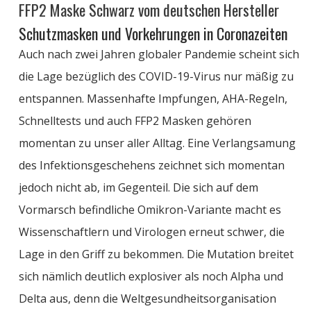
FFP2 Maske Schwarz vom deutschen Hersteller
Schutzmasken und Vorkehrungen in Coronazeiten
Auch nach zwei Jahren globaler Pandemie scheint sich
die Lage bezüglich de
s
COVID-19-Virus nur mäßig zu
entspannen. Massenhafte Impfungen, AHA-Regeln,
Schnelltests und auch FFP2 Masken gehören
momentan zu unser aller Alltag. Eine Verlangsamung
des Infektionsgeschehens zeichnet sich momentan
jedoch nicht ab, im Gegenteil. Die sich auf dem
Vormarsch befindliche Omikron-Variante macht es
Wissenschaftlern und Virologen erneut schwer, die
Lage in den Griff zu bekommen. Die Mutation breitet
sich nämlich deutlich explosiver als noch Alpha und
Delta aus, denn die Weltgesundheitsorganisation