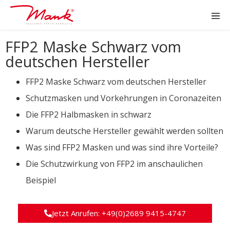
FFP2 Maske Schwarz vom
deutschen Hersteller
FFP2 Maske Schwarz vom deutschen Hersteller​
Schutzmasken und Vorkehrungen in Coronazeiten
Die FFP2 Halbmasken in schwarz
Warum deutsche Hersteller gewählt werden sollten
Was sind FFP2 Masken und was sind ihre Vorteile?
Die Schutzwirkung von FFP2 im anschaulichen
Beispiel
Jetzt Anrufen: +49(0)2689 9415-4747