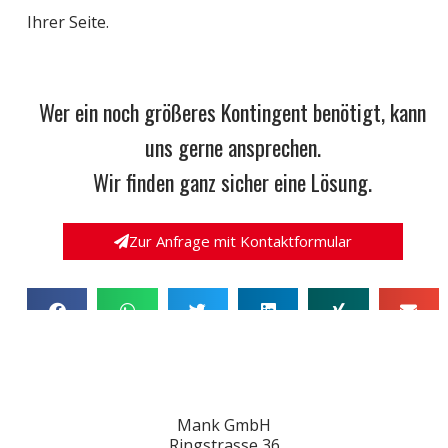
Ihrer Seite.
Wer ein noch größeres Kontingent benötigt, kann
uns gerne ansprechen.
Wir finden ganz sicher eine Lösung.
Zur Anfrage mit Kontaktformular
Mank GmbH
Ringstrasse 36