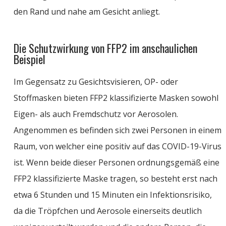
den Rand und nahe am Gesicht anliegt.
Die Schutzwirkung von FFP2 im anschaulichen
Beispiel
Im Gegensatz zu Gesichtsvisieren, OP- oder
Stoffmasken bieten FFP2 klassifizierte Masken sowohl
Eigen- als auch Fremdschutz vor Aerosolen.
Angenommen es befinden sich zwei Personen in einem
Raum, von welcher eine positiv auf das COVID-19-Virus
ist. Wenn beide dieser Personen ordnungsgemäß eine
FFP2 klassifizierte Maske tragen, so besteht erst nach
etwa 6 Stunden und 15 Minuten ein Infektionsrisiko,
da die Tröpfchen und Aerosole einerseits deutlich