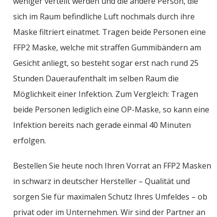
weniger verteilt werden und die andere Person, die
sich im Raum befindliche Luft nochmals durch ihre
Maske filtriert einatmet. Tragen beide Personen eine
FFP2 Maske, welche mit straffen Gummibändern am
Gesicht anliegt, so besteht sogar erst nach rund 25
Stunden Daueraufenthalt im selben Raum die
Möglichkeit einer Infektion. Zum Vergleich: Tragen
beide Personen lediglich eine OP-Maske, so kann eine
Infektion bereits nach gerade einmal 40 Minuten
erfolgen.
Bestellen Sie heute noch Ihren Vorrat an FFP2 Masken
in schwarz in deutscher Hersteller – Qualität und
sorgen Sie für maximalen Schutz Ihres Umfeldes – ob
privat oder im Unternehmen. Wir sind der Partner an