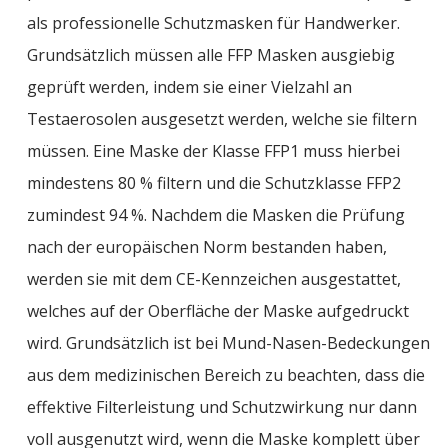
als professionelle Schutzmasken für Handwerker.
Grundsätzlich müssen alle FFP Masken ausgiebig
geprüft werden, indem sie einer Vielzahl an
Testaerosolen ausgesetzt werden, welche sie filtern
müssen. Eine Maske der Klasse FFP1 muss hierbei
mindestens 80 % filtern und die Schutzklasse FFP2
zumindest 94 %. Nachdem die Masken die Prüfung
nach der europäischen Norm bestanden haben,
werden sie mit dem CE-Kennzeichen ausgestattet,
welches auf der Oberfläche der Maske aufgedruckt
wird. Grundsätzlich ist bei Mund-Nasen-Bedeckungen
aus dem medizinischen Bereich zu beachten, dass die
effektive Filterleistung und Schutzwirkung nur dann
voll ausgenutzt
wird
, wenn die Maske komplett über