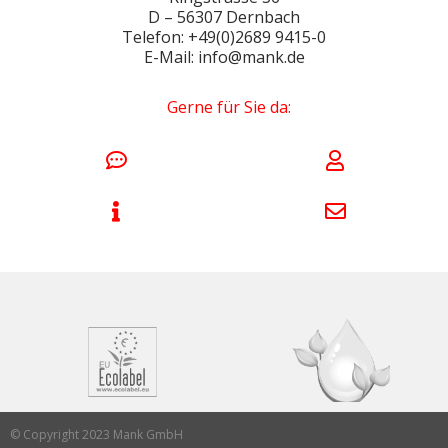
D – 56307 Dernbach
Telefon: +49(0)2689 9415-0
E-Mail: info@mank.de
Gerne für Sie da:
© Copyright 2023 Mank GmbH