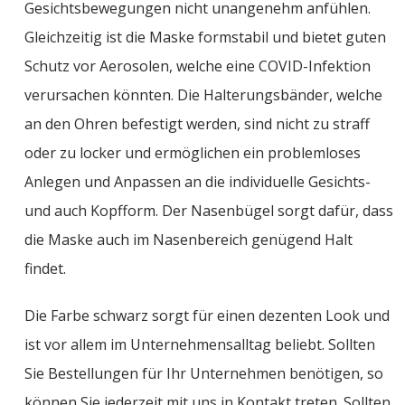
Gesichtsbewegungen nicht unangenehm anfühlen.
Gleichzeitig ist die Maske formstabil und bietet guten
Schutz vor Aerosolen, welche eine COVID-Infektion
verursachen könnten. Die Halterungsbänder, welche
an den Ohren befestigt werden, sind nicht zu straff
oder zu locker und ermöglichen ein problemloses
Anlegen und Anpassen an die individuelle Gesichts-
und auch Kopfform. Der Nasenbügel sorgt dafür, dass
die Maske auch im Nasenbereich genügend Halt
findet.
Die Farbe schwarz sorgt für einen dezenten Look und
ist vor allem im Unternehmensalltag beliebt. Sollten
Sie Bestellungen für Ihr Unternehmen benötigen, so
können Sie jederzeit mit uns in Kontakt treten. Sollten