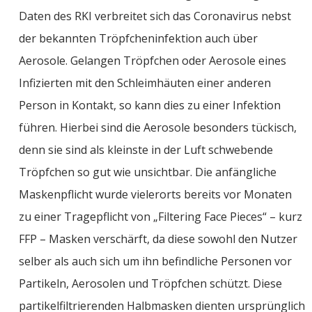
Daten des RKI verbreitet sich das Coronavirus nebst
der bekannten Tröpfcheninfektion auch über
Aerosole. Gelangen Tröpfchen oder Aerosole eines
Infizierten mit den Schleimhäuten einer anderen
Person in Kontakt, so kann dies zu einer Infektion
führen. Hierbei sind die Aerosole besonders tückisch,
denn sie sind als kleinste in der Luft schwebende
Tröpfchen so gut wie unsichtbar. Die anfängliche
Maskenpflicht wurde vielerorts bereits vor Monaten
zu einer Tragepflicht von „
Filtering
Face
Pieces
“ – kurz
FFP – Masken verschärft, da diese sowohl den Nutzer
selber
als auch sich um ihn befindliche Personen vor
Partikeln, Aerosolen und Tröpfchen schützt. Diese
partikelfiltrierenden Halbmasken dienten ursprünglich