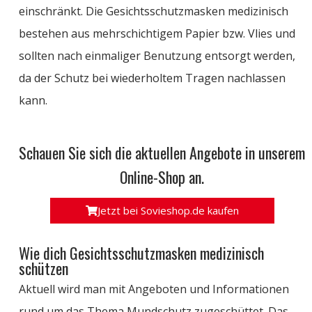
einschränkt. Die Gesichtsschutzmasken medizinisch
bestehen aus mehrschichtigem Papier bzw. Vlies und
sollten nach einmaliger Benutzung entsorgt werden,
da der Schutz bei wiederholtem Tragen nachlassen
kann.
Schauen Sie sich die aktuellen Angebote in unserem
Online-Shop an.
Jetzt bei Sovieshop.de kaufen
Wie dich Gesichtsschutzmasken medizinisch
schützen
Aktuell wird man mit Angeboten und Informationen
rund um das Thema Mundschutz zugeschüttet. Das