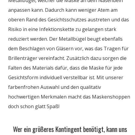
Metallbügel, welcher die Maske an dein Nasenbein
anpassen kann. Dadurch kann weniger Atem am
oberen Rand des Gesichtsschutzes austreten und das
Risiko in eine Infektionskette zu gelangen stark
reduziert werden. Der Metallbügel beugt ebenfalls
dem Beschlagen von Gläsern vor, was das Tragen für
Brillenträger vereinfacht. Zusätzlich dazu sorgen die
Falten des Materials dafür, dass die Maske für jede
Gesichtsform individuell verstellbar ist. Mit unserer
farbenfrohen Auswahl und den qualitativ
hochwertigen Merkmalen macht das Maskenshoppen
doch schon glatt Spaß!
Wer ein größeres Kontingent benötigt, kann uns