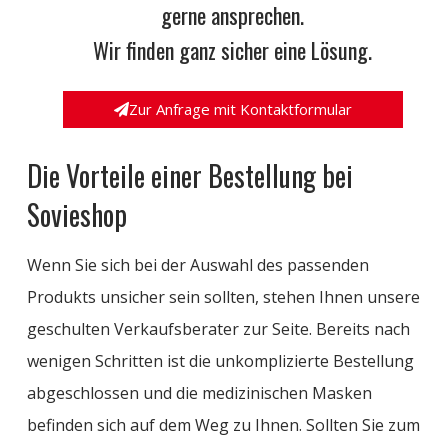
gerne ansprechen.
Wir finden ganz sicher eine Lösung.
Zur Anfrage mit Kontaktformular
Die Vorteile einer Bestellung bei
Sovieshop
Wenn Sie sich bei der Auswahl des passenden
Produkts unsicher sein sollten, stehen Ihnen unsere
geschulten Verkaufsberater zur Seite. Bereits nach
wenigen Schritten ist die unkomplizierte Bestellung
abgeschlossen und die medizinischen Masken
befinden sich auf dem Weg zu Ihnen. Sollten Sie zum