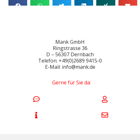
Mank GmbH
Ringstrasse 36
D – 56307 Dernbach
Telefon: +49(0)2689 9415-0
E-Mail: info@mank.de
Gerne für Sie da: