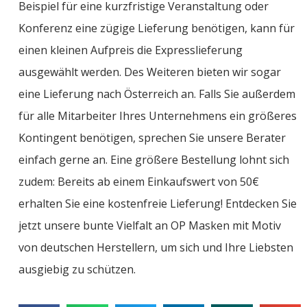
Beispiel für eine kurzfristige Veranstaltung oder
Konferenz eine zügige Lieferung benötigen, kann für
einen kleinen Aufpreis die Expresslieferung
ausgewählt werden. Des Weiteren bieten wir sogar
eine Lieferung nach Österreich an. Falls Sie außerdem
für alle Mitarbeiter Ihres Unternehmens ein größeres
Kontingent benötigen, sprechen Sie unsere Berater
einfach gerne an. Eine größere Bestellung lohnt sich
zudem: Bereits ab einem Einkaufswert von 50€
erhalten Sie eine kostenfreie Lieferung! Entdecken Sie
jetzt unsere bunte Vielfalt an OP Masken mit Motiv
von deutschen Herstellern, um sich und Ihre Liebsten
ausgiebig zu schützen.