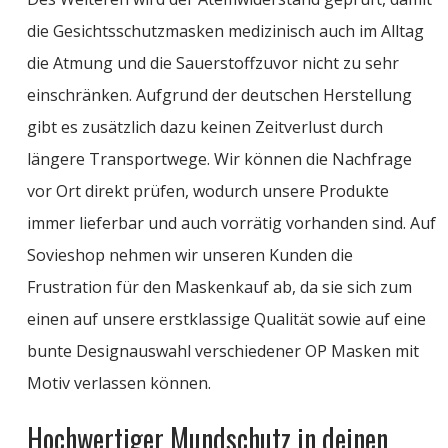
die Gesichtsschutzmasken medizinisch auch im Alltag
die Atmung und die Sauerstoffzuvor nicht zu sehr
einschränken. Aufgrund der deutschen Herstellung
gibt es zusätzlich dazu keinen Zeitverlust durch
längere Transportwege. Wir können die Nachfrage
vor Ort direkt prüfen, wodurch unsere Produkte
immer lieferbar und auch vorrätig vorhanden sind. Auf
Sovieshop nehmen wir unseren Kunden die
Frustration für den Maskenkauf ab, da sie sich zum
einen auf unsere erstklassige Qualität sowie auf eine
bunte Designauswahl verschiedener OP Masken mit
Motiv verlassen können.
Hochwertiger Mundschutz in deinen