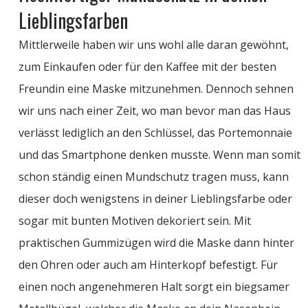
Lieblingsfarben
Mittlerweile haben wir uns wohl alle daran gewöhnt,
zum Einkaufen oder für den Kaffee mit der besten
Freundin eine Maske mitzunehmen. Dennoch sehnen
wir uns nach einer Zeit, wo man bevor man das Haus
verlässt lediglich an den Schlüssel, das Portemonnaie
und das Smartphone denken musste. Wenn man somit
schon ständig einen Mundschutz tragen muss, kann
dieser doch wenigstens in deiner Lieblingsfarbe oder
sogar mit bunten Motiven dekoriert sein. Mit
praktischen Gummizügen wird die Maske dann hinter
den Ohren oder auch am Hinterkopf befestigt. Für
einen noch angenehmeren Halt sorgt ein biegsamer