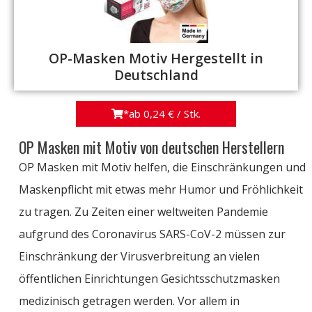
OP-Masken Motiv Hergestellt in
Deutschland
*ab 0,24 € / Stk.
OP Masken mit Motiv von deutschen Herstellern
OP Masken mit Motiv helfen, die Einschränkungen und
Maskenpflicht mit etwas mehr Humor und Fröhlichkeit
zu tragen. Zu Zeiten einer weltweiten Pandemie
aufgrund des Coronavirus SARS-CoV-2 müssen zur
Einschränkung der Virusverbreitung an vielen
öffentlichen Einrichtungen Gesichtsschutzmasken
medizinisch getragen werden. Vor allem in