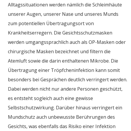
Alltagssituationen werden nämlich die Schleimhäute
unserer Augen, unserer Nase und unseres Munds
zum potentiellen Übertragungsort von
Krankheitserregern. Die Gesichtsschutzmasken
werden umgangssprachlich auch als OP-Masken oder
chirurgische Masken bezeichnet und filtern die
Atemluft sowie die darin enthaltenen Mikrobe. Die
Übertragung einer Tröpfcheninfektion kann somit
besonders bei Gesprächen deutlich verringert werden.
Dabei werden nicht nur andere Personen geschützt,
es entsteht sogleich auch eine gewisse
Selbstschutzwirkung. Darüber hinaus verringert ein
Mundschutz auch unbewusste Berührungen des
Gesichts, was ebenfalls das Risiko einer Infektion