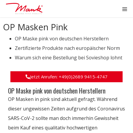
OP Masken Pink
OP Maske pink von deutschen Herstellern
Zertifizierte Produkte nach europäischer Norm
Warum sich eine Bestellung bei Sovieshop lohnt
Jetzt Anrufen: +49(0)2689 9415-4747
OP Maske pink von deutschen Herstellern
OP Masken in pink sind aktuell gefragt. Während
dieser ungewissen Zeiten aufgrund des Coronavirus
SARS-CoV-2 sollte man doch immerhin Gewissheit
beim Kauf eines qualitativ hochwertigen