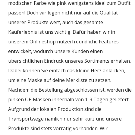
modischen Farbe wie pink wenigstens ideal zum Outfit
passen! Doch wir legen nicht nur auf die Qualität
unserer Produkte wert, auch das gesamte
Kauferlebnis ist uns wichtig. Dafür haben wir in
unserem Onlineshop nutzerfreundliche Features
entwickelt, wodurch unsere Kunden einen
übersichtlichen Eindruck unseres Sortiments erhalten.
Dabei können Sie einfach das kleine Herz anklicken,
um eine Maske auf deine Merkliste zu setzen.
Nachdem die Bestellung abgeschlossen ist, werden die
pinken OP Masken innerhalb von 1-3 Tagen geliefert.
Aufgrund der lokalen Produktion sind die
Transportwege nämlich nur sehr kurz und unsere
Produkte sind stets vorrätig vorhanden. Wir