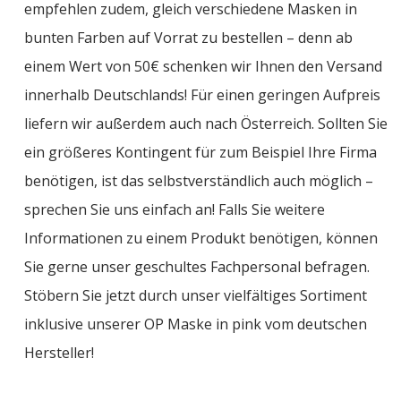
empfehlen zudem, gleich verschiedene Masken in
bunten Farben auf Vorrat zu bestellen – denn ab
einem Wert von 50€ schenken wir Ihnen den Versand
innerhalb Deutschlands! Für einen geringen Aufpreis
liefern wir außerdem auch nach Österreich. Sollten Sie
ein größeres Kontingent für zum Beispiel Ihre Firma
benötigen, ist das selbstverständlich auch möglich –
sprechen Sie uns einfach an! Falls Sie weitere
Informationen zu einem Produkt benötigen, können
Sie gerne unser geschultes Fachpersonal befragen.
Stöbern Sie jetzt durch unser vielfältiges Sortiment
inklusive unserer OP Maske in pink vom deutschen
Hersteller!