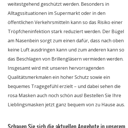
weitestgehend geschützt werden. Besonders in
Alltagssituationen im Supermarkt oder in den
öffentlichen Verkehrsmitteln kann so das Risiko einer
Tröpfcheninfektion stark reduziert werden. Der Bügel
am Nasenbein sorgt zum einen dafür, dass nach oben
keine Luft ausdringen kann und zum anderen kann so
das Beschlagen von Brillengläsern vermieden werden.
Insgesamt wird mit unseren hervorragenden
Qualitätsmerkmalen ein hoher Schutz sowie ein
bequemes Tragegefühl erzielt – und dabei sehen die
rosa Masken auch noch schön aus! Bestellen Sie Ihre
Lieblingsmasken jetzt ganz bequem von zu Hause aus.
Schauen Sie sich die aktuellen Angebote in unserem