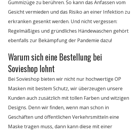
Gummizüge zu berühren. So kann das Anfassen vom
Gesicht vermieden und das Risiko an einer Infektion zu
erkranken gesenkt werden. Und nicht vergessen:
Regelmäßiges und gründliches Händewaschen gehört
ebenfalls zur Bekämpfung der Pandemie dazu!
Warum sich eine Bestellung bei
Sovieshop lohnt
Bei Sovieshop bieten wir nicht nur hochwertige OP
Masken mit bestem Schutz, wir überzeugen unsere
Kunden auch zusätzlich mit tollen Farben und witzigen
Designs. Denn wir finden, wenn man schon in
Geschäften und öffentlichen Verkehrsmitteln eine
Maske tragen muss, dann kann diese mit einer