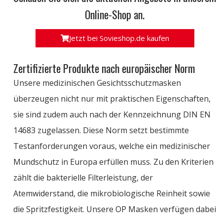
Online-Shop an.
Jetzt bei Sovieshop.de kaufen
Zertifizierte Produkte nach europäischer Norm
Unsere medizinischen Gesichtsschutzmasken
überzeugen nicht nur mit praktischen Eigenschaften,
sie sind zudem auch nach der Kennzeichnung DIN EN
14683 zugelassen. Diese Norm setzt bestimmte
Testanforderungen voraus, welche ein medizinischer
Mundschutz in Europa erfüllen muss. Zu den Kriterien
zählt die bakterielle Filterleistung, der
Atemwiderstand, die mikrobiologische Reinheit sowie
die Spritzfestigkeit. Unsere OP Masken verfügen dabei