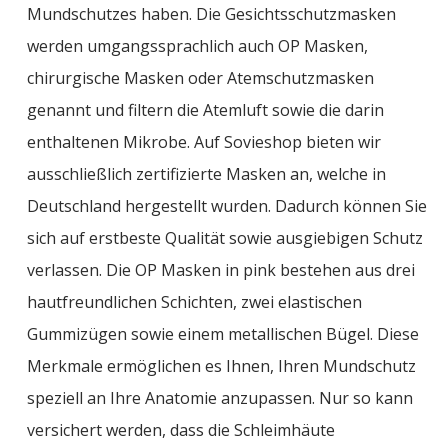
Mundschutzes haben. Die Gesichtsschutzmasken
werden umgangssprachlich auch OP Masken,
chirurgische Masken oder Atemschutzmasken
genannt und filtern die Atemluft sowie die darin
enthaltenen Mikrobe. Auf Sovieshop bieten wir
ausschließlich zertifizierte Masken an, welche in
Deutschland hergestellt wurden. Dadurch können Sie
sich auf erstbeste Qualität sowie ausgiebigen Schutz
verlassen. Die OP Masken in pink bestehen aus drei
hautfreundlichen Schichten, zwei elastischen
Gummizügen sowie einem metallischen Bügel. Diese
Merkmale ermöglichen es Ihnen, Ihren Mundschutz
speziell an Ihre Anatomie anzupassen. Nur so kann
versichert werden, dass die Schleimhäute