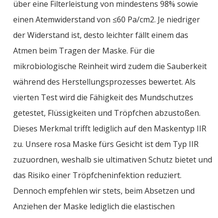
über eine Filterleistung von mindestens 98% sowie
einen Atemwiderstand von ≤60 Pa/cm2. Je niedriger
der Widerstand ist, desto leichter fällt einem das
Atmen beim Tragen der Maske. Für die
mikrobiologische Reinheit wird zudem die Sauberkeit
während des Herstellungsprozesses bewertet. Als
vierten Test wird die Fähigkeit des Mundschutzes
getestet, Flüssigkeiten und Tröpfchen abzustoßen.
Dieses Merkmal trifft lediglich auf den Maskentyp IIR
zu. Unsere rosa Maske fürs Gesicht ist dem Typ IIR
zuzuordnen, weshalb sie ultimativen Schutz bietet und
das Risiko einer Tröpfcheninfektion reduziert.
Dennoch empfehlen wir stets, beim Absetzen und
Anziehen der Maske lediglich die elastischen