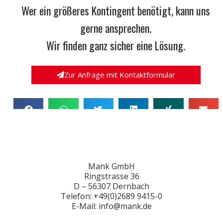
Wer ein größeres Kontingent benötigt, kann uns
gerne ansprechen.
Wir finden ganz sicher eine Lösung.
Zur Anfrage mit Kontaktformular
Mank GmbH
Ringstrasse 36
D – 56307 Dernbach
Telefon: +49(0)2689 9415-0
E-Mail: info@mank.de