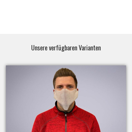
Unsere verfügbaren Varianten