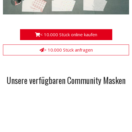
< 10.000 Stück online kaufen
> 10.000 Stück anfragen
Unsere verfügbaren Community Masken