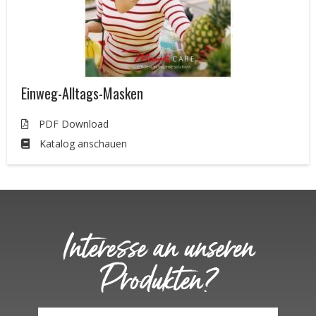
Einweg-Alltags-Masken
PDF Download
Katalog anschauen
Interesse an unseren
Produkten?