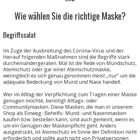
Wie wählen Sie die richtige Maske?
Begriffssalat
Im Zuge der Ausbreitung des Corona-Virus und der
hierauf folgenden Maßnahmen sind die Begriffe stark
durcheinandergeraten. Mal ist die Rede von Mundschutz,
Atemschutz oder gar einer Atemschutzmaske,
wenngleich es sich genau genommen meist „nur“ um die
adäquate Bedeckung von Mund und Nase handelt.
Wer im Alltag der Verpflichtung zum Tragen einer Maske
genügen möchte, benötigt Alltags- oder
Communitymasken. Diese Masken, die man in unserem
Shop als Einweg- Behelfs- Mund- und Nasenmasken
kaufen bzw. bestellen kann, sind auch gemeint, wenn es
um ein Genügen der Maskenpflicht geht. Anders
ausgedrückt, ist Atemschutz im Sinne der Definition nicht
erforderlich und sollte auch nicht von Privatpersonen