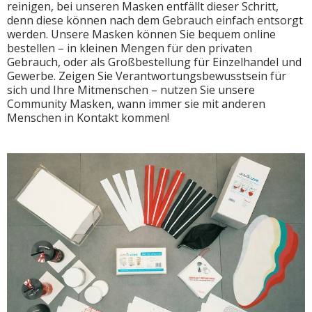
reinigen, bei unseren Masken entfällt dieser Schritt,
denn diese können nach dem Gebrauch einfach entsorgt
werden. Unsere Masken können Sie bequem online
bestellen – in kleinen Mengen für den privaten
Gebrauch, oder als Großbestellung für Einzelhandel und
Gewerbe. Zeigen Sie Verantwortungsbewusstsein für
sich und Ihre Mitmenschen – nutzen Sie unsere
Community Masken, wann immer sie mit anderen
Menschen in Kontakt kommen!