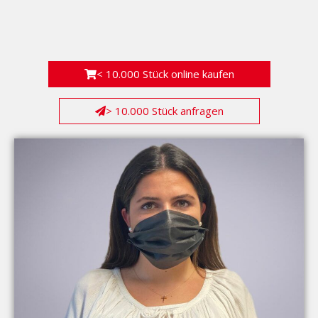
< 10.000 Stück online kaufen
> 10.000 Stück anfragen