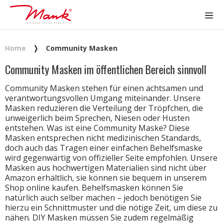
Home
❭
Community Masken
Community Masken im öffentlichen Bereich sinnvoll
Community Masken stehen für einen achtsamen und
verantwortungsvollen Umgang miteinander. Unsere
Masken reduzieren die Verteilung der Tröpfchen, die
unweigerlich beim Sprechen, Niesen oder Husten
entstehen. Was ist eine Community Maske? Diese
Masken entsprechen nicht medizinischen Standards,
doch auch das Tragen einer einfachen Behelfsmaske
wird gegenwärtig von offizieller Seite empfohlen. Unsere
Masken aus hochwertigen Materialien sind nicht über
Amazon erhältlich, sie können sie bequem in unserem
Shop online kaufen. Behelfsmasken können Sie
natürlich auch selber machen – jedoch benötigen Sie
hierzu ein Schnittmuster und die nötige Zeit, um diese zu
nähen. DIY Masken müssen Sie zudem regelmäßig