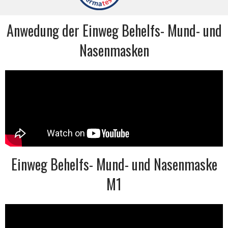
Anwedung der Einweg Behelfs- Mund- und
Nasenmasken
Einweg Behelfs- Mund- und Nasenmaske
M1