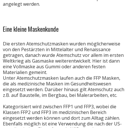
angelegt werden.
Eine kleine Maskenkunde
Die ersten Atemschutzmasken wurden möglicherweise
von den Pestärzten in Mittelalter und Renaissance
getragen, danach wurde Atemschutz vor allem im ersten
Weltkrieg als Gasmaske weiterentwickelt. Hier ist dann
eine Vollmaske aus Gummi oder anderen festen
Materialien gemeint.
Unter Atemschutzmasken laufen auch die FFP Masken,
die als medizinische Masken im Gesundheitswesen
eingesetzt werden. Darüber hinaus gilt Atemschutz auch
z.B. auf Baustelle, im Bergbau, bei Malerarbeiten, etc.
Kategorisiert wird zwischen FFP1 und FFP3, wobei die
Klassen FFP2 und FFP3 im medizinischen Bereich
eingesetzt werden können und dort zum Alltag zählen.
Ebenfalls möglich ist eine Verwendung die nach der US-