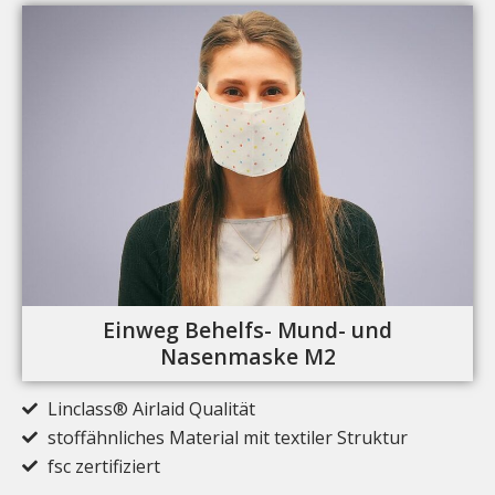
Einweg Behelfs- Mund- und
Nasenmaske M2
Linclass® Airlaid Qualität
stoffähnliches Material mit textiler Struktur
fsc zertifiziert