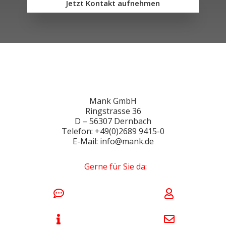
Jetzt Kontakt aufnehmen
Mank GmbH
Ringstrasse 36
D – 56307 Dernbach
Telefon: +49(0)2689 9415-0
E-Mail: info@mank.de
Gerne für Sie da: