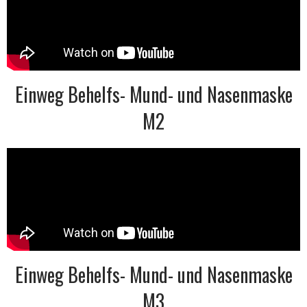
Einweg Behelfs- Mund- und Nasenmaske
M2
Einweg Behelfs- Mund- und Nasenmaske
M3