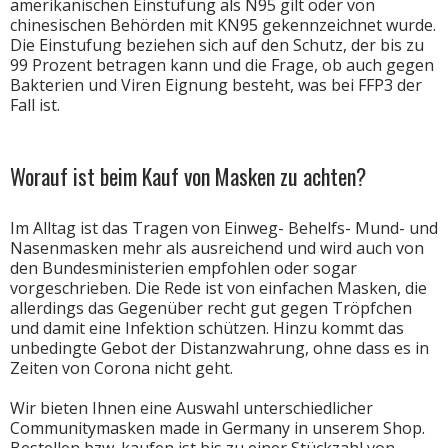
amerikanischen Einstufung als N95 gilt oder von
chinesischen Behörden mit KN95 gekennzeichnet wurde.
Die Einstufung beziehen sich auf den Schutz, der bis zu
99 Prozent betragen kann und die Frage, ob auch gegen
Bakterien und Viren Eignung besteht, was bei FFP3 der
Fall ist.
Worauf ist beim Kauf von Masken zu achten?
Im Alltag ist das Tragen von Einweg- Behelfs- Mund- und
Nasenmasken mehr als ausreichend und wird auch von
den Bundesministerien empfohlen oder sogar
vorgeschrieben. Die Rede ist von einfachen Masken, die
allerdings das Gegenüber recht gut gegen Tröpfchen
und damit eine Infektion schützen. Hinzu kommt das
unbedingte Gebot der Distanzwahrung, ohne dass es in
Zeiten von Corona nicht geht.
Wir bieten Ihnen eine Auswahl unterschiedlicher
Communitymasken made in Germany in unserem Shop.