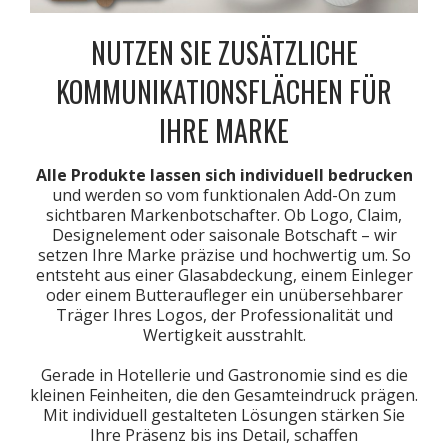
NUTZEN SIE ZUSÄTZLICHE
KOMMUNIKATIONSFLÄCHEN FÜR
IHRE MARKE
Alle Produkte lassen sich individuell bedrucken
und werden so vom funktionalen Add-On zum
sichtbaren Markenbotschafter. Ob Logo, Claim,
Designelement oder saisonale Botschaft – wir
setzen Ihre Marke präzise und hochwertig um. So
entsteht aus einer Glasabdeckung, einem Einleger
oder einem Butteraufleger ein unübersehbarer
Träger Ihres Logos, der Professionalität und
Wertigkeit ausstrahlt.
Gerade in Hotellerie und Gastronomie sind es die
kleinen Feinheiten, die den Gesamteindruck prägen.
Mit individuell gestalteten Lösungen stärken Sie
Ihre Präsenz bis ins Detail, schaffen