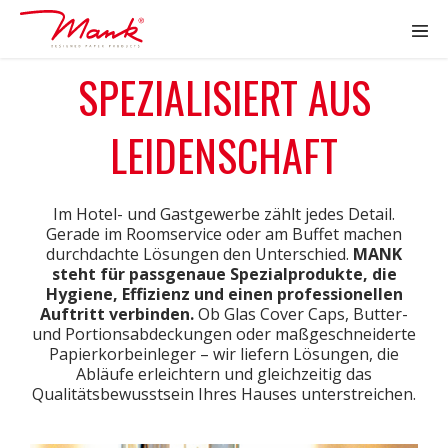
SPEZIALISIERT AUS
LEIDENSCHAFT
Im Hotel- und Gastgewerbe zählt jedes Detail.
Gerade im Roomservice oder am Buffet machen
durchdachte Lösungen den Unterschied.
MANK
steht für passgenaue Spezialprodukte, die
Hygiene, Effizienz und einen professionellen
Auftritt verbinden.
Ob Glas Cover Caps, Butter-
und Portionsabdeckungen oder maßgeschneiderte
Papierkorbeinleger – wir liefern Lösungen, die
Abläufe erleichtern und gleichzeitig das
Qualitätsbewusstsein Ihres Hauses unterstreichen.