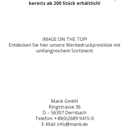
bereits ab 200 Stück erhältlich!
IMAGE ON THE TOP!
Entdecken Sie hier unsere Werbedruckpreisliste mit
umfangreichem Sortiment
Mank GmbH
Ringstrasse 36
D – 56307 Dernbach
Telefon: +49(0)2689 9415-0
E-Mail: info@mank.de