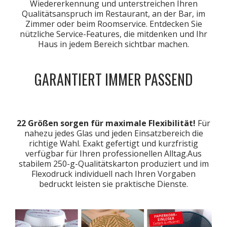
Wiedererkennung und unterstreichen Ihren
Qualitätsanspruch im Restaurant, an der Bar, im
Zimmer oder beim Roomservice. Entdecken Sie
nützliche Service-Features, die mitdenken und Ihr
Haus in jedem Bereich sichtbar machen.
GARANTIERT IMMER PASSEND
22 Größen sorgen für maximale Flexibilität!
Für
nahezu jedes Glas und jeden Einsatzbereich die
richtige Wahl. Exakt gefertigt und kurzfristig
verfügbar für Ihren professionellen Alltag.Aus
stabilem 250-g-Qualitätskarton produziert und im
Flexodruck individuell nach Ihren Vorgaben
bedruckt leisten sie praktische Dienste.