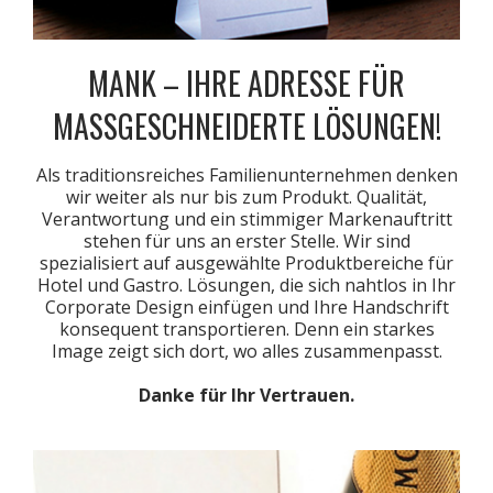
MANK – IHRE ADRESSE FÜR
MASSGESCHNEIDERTE LÖSUNGEN!
Als traditionsreiches Familienunternehmen denken
wir weiter als nur bis zum Produkt. Qualität,
Verantwortung und ein stimmiger Markenauftritt
stehen für uns an erster Stelle. Wir sind
spezialisiert auf ausgewählte Produktbereiche für
Hotel und Gastro. Lösungen, die sich nahtlos in Ihr
Corporate Design einfügen und Ihre Handschrift
konsequent transportieren. Denn ein starkes
Image zeigt sich dort, wo alles zusammenpasst.
Danke für Ihr Vertrauen.