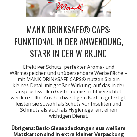
MANK DRINKSAFE® CAPS:
FUNKTIONAL IN DER ANWENDUNG,
STARK IN DER WIRKUNG
Effektiver Schutz, perfekter Aroma- und
Wärmespeicher und unübersehbare Werbefläche –
mit MANK DRINKSAFE CAPS® nutzen Sie ein
kleines Detail mit großer Wirkung, auf das in der
anspruchsvollen Gastronomie nicht verzichtet
werden sollte. Aus hochwertigem Karton gefertigt,
leisten sie sowohl als Schutz vor Insekten und
Schmutz als auch als Hygienegarant einen
wichtigen Dienst.
Übrigens: Basic-Glasabdeckungen aus weißem
Mattkarton sind in extra kleiner Verpackung