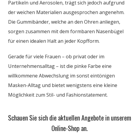
Partikeln und Aerosolen, trägt sich jedoch aufgrund
der weichen Materialien ausgesprochen angenehm.
Die Gummibänder, welche an den Ohren anliegen,
sorgen zusammen mit dem formbaren Nasenbügel
für einen idealen Halt an jeder Kopfform.
Gerade für viele Frauen – ob privat oder im
Unternehmensalltag – ist die pinke Farbe eine
willkommene Abwechslung im sonst eintönigen
Masken-Alltag und bietet wenigstens eine kleine
Möglichkeit zum Stil- und Fashionstatement.
Schauen Sie sich die aktuellen Angebote in unserem
Online-Shop an.