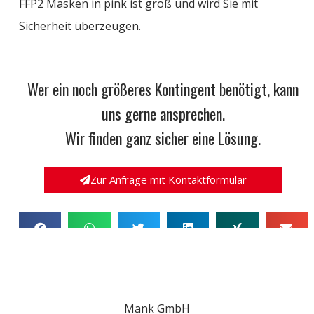
FFP2 Masken in pink
ist groß und wird Sie mit
Sicherheit überzeugen.
Wer ein noch größeres Kontingent benötigt, kann
uns gerne ansprechen.
Wir finden ganz sicher eine Lösung.
Zur Anfrage mit Kontaktformular
Mank GmbH