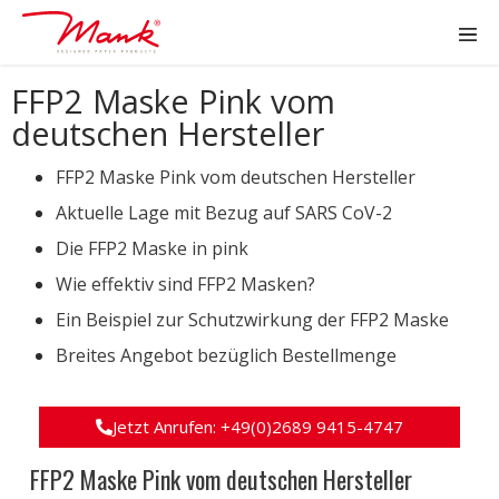
FFP2 Maske Pink vom
deutschen Hersteller
FFP2 Maske Pink vom deutschen Hersteller
Aktuelle Lage mit Bezug auf SARS CoV-2
Die FFP2 Maske in pink
Wie effektiv sind FFP2 Masken?
Ein Beispiel zur Schutzwirkung der FFP2 Maske
Breites Angebot bezüglich Bestellmenge
Jetzt Anrufen: +49(0)2689 9415-4747
FFP2 Maske Pink vom deutschen Hersteller