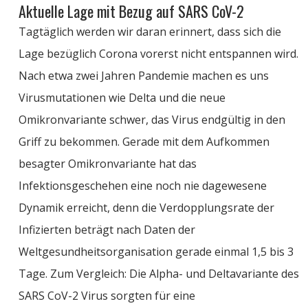
Aktuelle Lage mit Bezug auf SARS CoV-2
Tagtäglich werden wir daran erinnert, dass sich die
Lage bezüglich Corona vorerst nicht entspannen wird.
Nach etwa zwei Jahren Pandemie machen es uns
Virusmutationen wie Delta und die neue
Omikronvariante
schwer, das Virus endgültig in den
Griff zu bekommen. Gerade mit dem Aufkommen
besagter
Omikronvariante
hat das
Infektionsgeschehen eine noch nie dagewesene
Dynamik erreicht, denn die Verdopplungsrate der
Infizierten beträgt nach Daten der
Weltgesundheitsorganisation gerade einmal 1,5 bis 3
Tage. Zum Vergleich: Die Alpha- und Deltavariante des
SARS CoV-2 Virus sorgten für eine