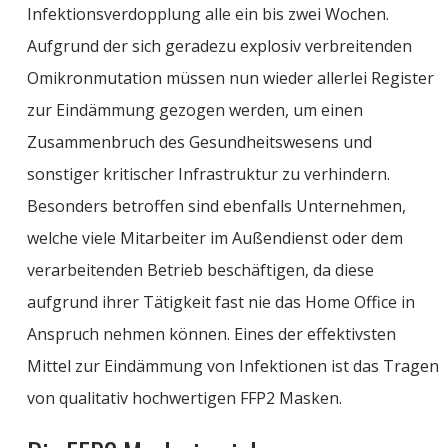
Infektionsverdopplung alle ein bis zwei Wochen.
Aufgrund der
sich geradezu
explosiv verbreitenden
Omikronmutation
müssen nun wieder allerlei Register
zur Eindämmung gezogen werden, um einen
Zusammenbruch des Gesundheitswesens und
sonstiger kritischer Infrastruktur zu verhindern.
Besonders betroffen sind ebenfalls Unternehmen,
welche viele Mitarbeiter im Außendienst oder dem
verarbeitenden Betrieb beschäftigen, da diese
aufgrund ihrer Tätigkeit fast nie das
Home Office
in
Anspruch nehmen können. Eines der effektivsten
Mittel zur Eindämmung von Infektionen ist das Tragen
von qualitativ hochwertigen FFP2 Masken.