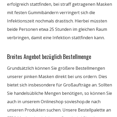
erfolgreich stattfinden, bei straff getragenen Masken
mit festen Gummibändern verringert sich die
Infektionszeit nochmals drastisch. Hierbei müssten
beide Personen etwa 25 Stunden im gleichen Raum
verbringen, damit eine Infektion stattfinden kann.
Breites Angebot bezüglich Bestellmenge
Grundsätzlich können Sie größere Bestellmengen
unserer pinken Masken
direkt bei uns ordern. Dies
bietet sich insbesondere für Großaufträge an. Sollten
Sie handelsübliche Mengen benötigen, so können Sie
auch
in unserem Onlineshop
sovieshop.de nach
unseren Produkten suchen. Unsere Bestellpalette
an