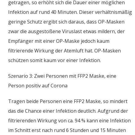
getragen, so erhöht sich die Dauer einer möglichen
Infektion auf rund 40 Minuten. Dieser verhältnismäßig
geringe Schutz ergibt sich daraus, dass OP-Masken
zwar die ausgestoßene Viruslast etwas mildern, der
Empfänger mit einer OP-Maske jedoch kaum
filtrierende Wirkung der Atemluft hat. OP-Masken
schützen somit kaum vor einer Infektion.
Szenario 3: Zwei Personen mit FFP2 Maske, eine
Person positiv auf Corona
Tragen beide Personen eine FFP2 Maske, so mindert
das die Chance einer Infektion deutlich. Aufgrund der
filtrierenden Wirkung von ca. 94 % kann eine Infektion
im Schnitt erst nach rund 6 Stunden und 15 Minuten