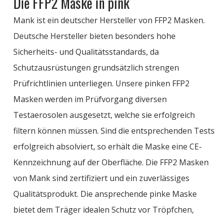
Die FFP2 Maske in pink
Mank ist ein deutscher Hersteller von FFP2 Masken.
Deutsche Hersteller bieten besonders hohe
Sicherheits- und Qualitätsstandards, da
Schutzausrüstungen grundsätzlich strengen
Prüfrichtlinien unterliegen. Unsere pinken FFP2
Masken werden im Prüfvorgang diversen
Testaerosolen ausgesetzt, welche sie erfolgreich
filtern können müssen. Sind die entsprechenden Tests
erfolgreich absolviert, so erhält die Maske eine CE-
Kennzeichnung auf der Oberfläche. Die FFP2 Masken
von Mank sind zertifiziert und ein zuverlässiges
Qualitätsprodukt. Die ansprechende pinke Maske
bietet dem Träger idealen Schutz vor Tröpfchen,