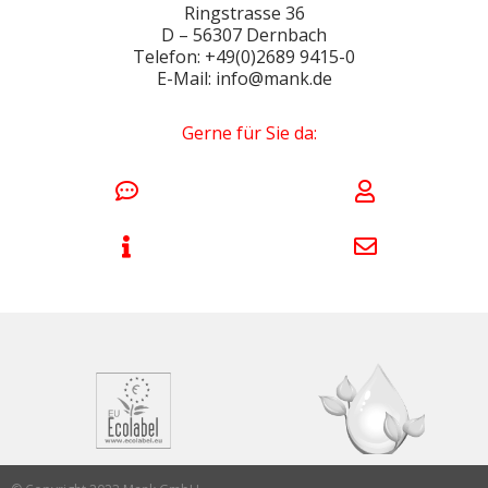
Ringstrasse 36
D – 56307 Dernbach
Telefon: +49(0)2689 9415-0
E-Mail: info@mank.de
Gerne für Sie da: