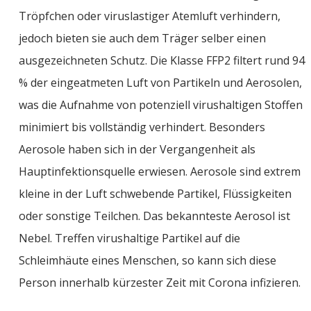
Tröpfchen oder
viruslastiger
Atemluft verhindern,
jedoch bieten sie auch dem Träger
selber
einen
ausgezeichneten Schutz. Die Klasse FFP2 filtert rund 94
% der eingeatmeten Luft von Partikeln und Aerosolen,
was die Aufnahme von potenziell virushaltigen Stoffen
minimiert bis vollständig verhindert. Besonders
Aerosole haben sich in der Vergangenheit als
Hauptinfektionsquelle erwiesen. Aerosole sind
extrem
kleine
in der Luft schwebende Partikel, Flüssigkeiten
oder sonstige Teilchen. Das bekannteste Aerosol ist
Nebel. Treffen virushaltige Partikel auf die
Schleimhäute eines Menschen, so kann sich diese
Person innerhalb kürzester Zeit mit Corona infizieren.