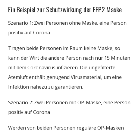
Ein Beispiel zur Schutzwirkung der FFP2 Maske
Szenario 1: Zwei Personen ohne Maske, eine Person
positiv auf Corona
Tragen beide Personen im Raum keine Maske, so
kann der Wirt die andere Person nach nur 15 Minuten
mit dem Coronavirus infizieren. Die ungefilterte
Atemluft enthält genügend Virusmaterial, um eine
Infektion nahezu zu garantieren.
Szenario 2: Zwei Personen mit OP-Maske, eine Person
positiv auf Corona
Werden von beiden Personen reguläre OP-Masken